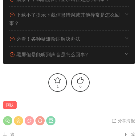
下载不了提示下载信息错误或其他异常是怎么回
事？
必看！各种疑难杂症解决办法
黑屏但是能听到声音是怎么回事?
1
0
阿姣
分享海报
上一篇
下一篇