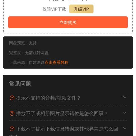
仅限VIP下载
升级VIP
立即购买
网盘预览：
支持
完整度：
无需跳转网盘
下载来源：
自建网盘
点击查看教程
常见问题
提示不支持的音频/视频文件？
播放不了或相册图片显示错位是怎么回事？
下载不了提示下载信息错误或其他异常是怎么回