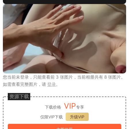
您当前未登录，只能查看前 3 张图片，当前相册共有 8 张图片。
如需查看完整图片，请
登录
。
资源下载
VIP
下载价格
专享
仅限VIP下载
升级VIP