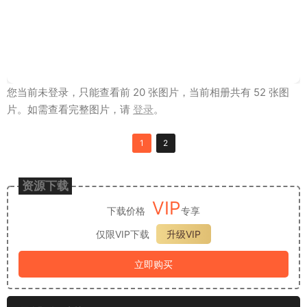
您当前未登录，只能查看前 20 张图片，当前相册共有 52 张图
片。如需查看完整图片，请
登录
。
1
2
资源下载
VIP
下载价格
专享
仅限VIP下载
升级VIP
立即购买