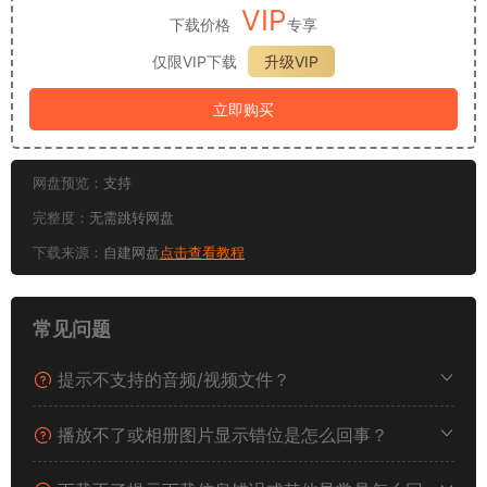
VIP
下载价格
专享
仅限VIP下载
升级VIP
立即购买
网盘预览：
支持
完整度：
无需跳转网盘
下载来源：
自建网盘
点击查看教程
常见问题
提示不支持的音频/视频文件？
播放不了或相册图片显示错位是怎么回事？