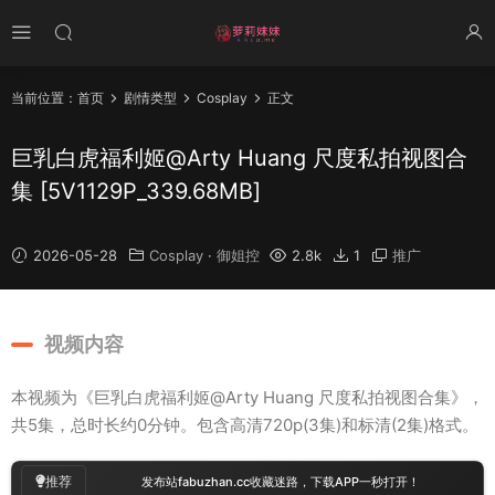
当前位置：
首页
剧情类型
Cosplay
正文
巨乳白虎福利姬@Arty Huang 尺度私拍视图合
集 [5V1129P_339.68MB]
2026-05-28
Cosplay
·
御姐控
2.8k
1
推广
视频内容
本视频为《巨乳白虎福利姬@Arty Huang 尺度私拍视图合集》，
共5集，总时长约0分钟。包含高清720p(3集)和标清(2集)格式。
00
:
00
/
00:04
推荐
发布站fabuzhan.cc收藏迷路，下载APP一秒打开！