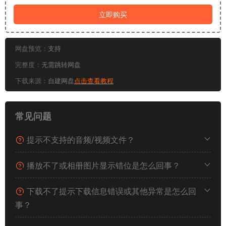
立即购买
网盘预览：
支持
完整度：
无需跳转网盘
下载来源：
自建网盘
点击查看教程
常见问题
提示不支持的音频/视频文件？
播放不了或相册图片显示错位是怎么回事？
下载不了提示下载信息错误或其他异常是怎么回
事？