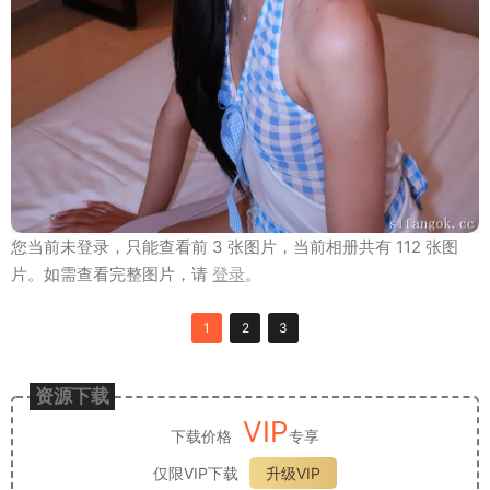
您当前未登录，只能查看前 3 张图片，当前相册共有 112 张图
片。如需查看完整图片，请
登录
。
1
2
3
资源下载
VIP
下载价格
专享
仅限VIP下载
升级VIP