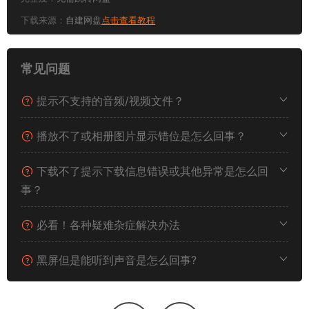
下载来源：
自建网盘
点击查看教程
常见问题
提示不支持的音频/视频文件？
播放不了或相册图片显示错位是怎么回事？
下载不了提示下载信息错误或其他异常是怎么回
事？
必看！各种疑难杂症解决办法
黑屏但是能听到声音是怎么回事?