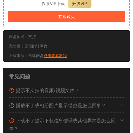
仅限VIP下载
升级VIP
立即购买
网盘预览：
支持
完整度：
无需跳转网盘
下载来源：
自建网盘
点击查看教程
常见问题
提示不支持的音频/视频文件？
播放不了或相册图片显示错位是怎么回事？
下载不了提示下载信息错误或其他异常是怎么回
事？