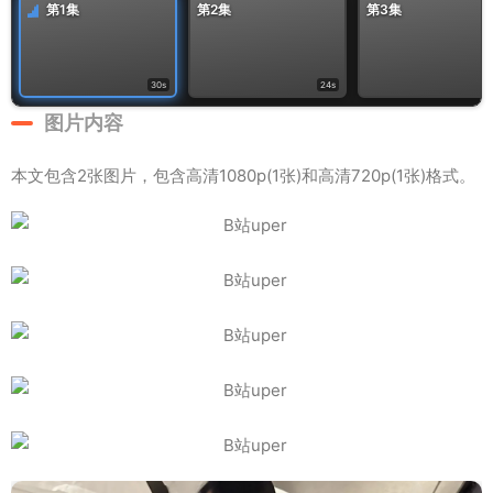
第1集
第2集
第3集
30s
24s
图片内容
本文包含2张图片，包含高清1080p(1张)和高清720p(1张)格式。