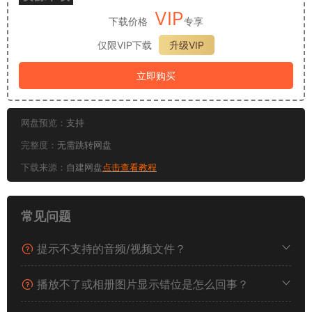
VIP
下载价格
专享
仅限VIP下载
升级VIP
立即购买
网盘预览：
支持
完整度：
无需跳转网盘
下载来源：
自建网盘
点击查看教程
常见问题
提示不支持的音频/视频文件？
播放不了或相册图片显示错位是怎么回事？