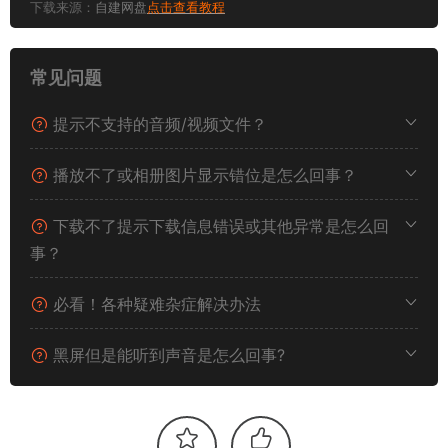
下载来源：
自建网盘
点击查看教程
常见问题
提示不支持的音频/视频文件？
播放不了或相册图片显示错位是怎么回事？
下载不了提示下载信息错误或其他异常是怎么回
事？
必看！各种疑难杂症解决办法
黑屏但是能听到声音是怎么回事?