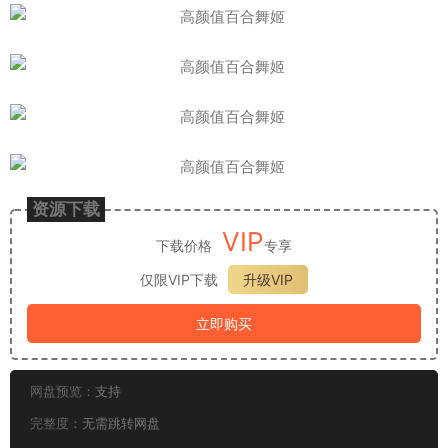
资源下载
VIP
下载价格
专享
仅限VIP下载
升级VIP
立即购买
网盘预览：
支持
完整度：
无需跳转网盘